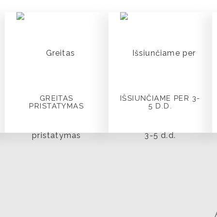
GREITAS
IŠSIUNČIAME PER 3-
PRISTATYMAS
5 D.D.