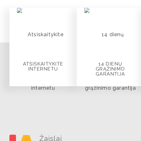
ATSISKAITYKITE
14 DIENŲ
INTERNETU
GRĄŽINIMO
GARANTIJA
Žaislai