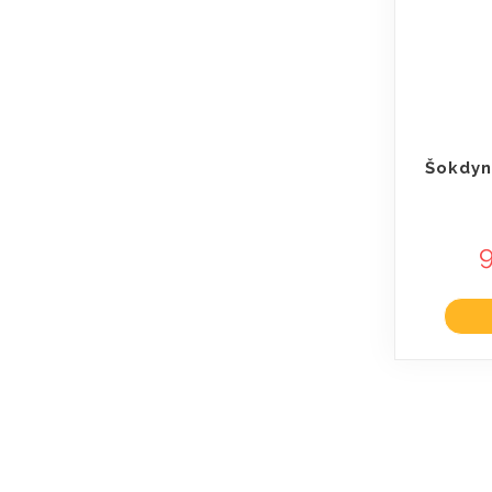
Šokdyn