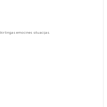
kirtingas emocines situacijas.