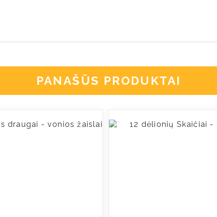
PANAŠŪS PRODUKTAI