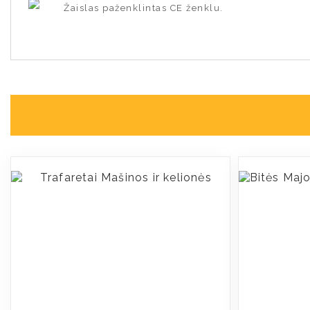
Žaislas paženklintas CE ženklu.