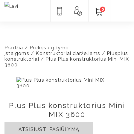
0
Pradžia
/
Prekės ugdymo
įstaigoms
/
Konstruktoriai darželiams
/
Plusplus
konstruktoriai
/ Plus Plus konstruktorius Mini MIX
3600
Plus Plus konstruktorius Mini
MIX 3600
ATSISIŲSTI PASIŪLYMĄ