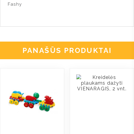
Fashy
PANAŠŪS PRODUKTAI