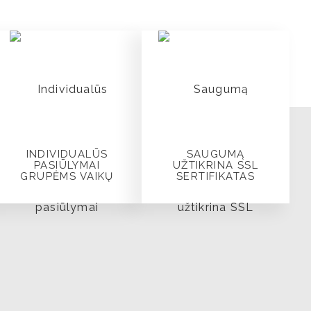
INDIVIDUALŪS
SAUGUMĄ
PASIŪLYMAI
UŽTIKRINA SSL
GRUPĖMS VAIKŲ
SERTIFIKATAS