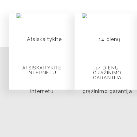
ATSISKAITYKITE
14 DIENŲ
INTERNETU
GRĄŽINIMO
GARANTIJA