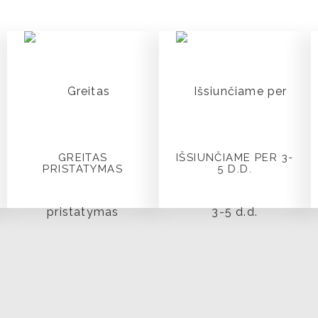
GREITAS
IŠSIUNČIAME PER 3-
PRISTATYMAS
5 D.D.