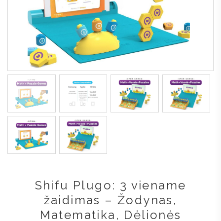
Shifu Plugo: 3 viename
žaidimas – Žodynas,
Matematika, Dėlionės