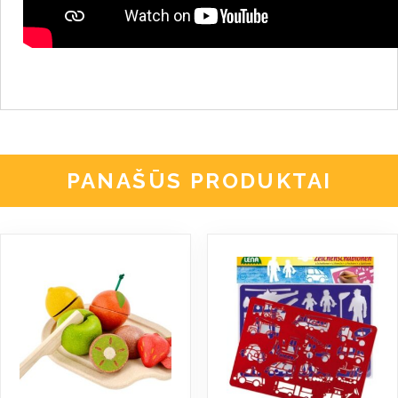
PANAŠŪS PRODUKTAI