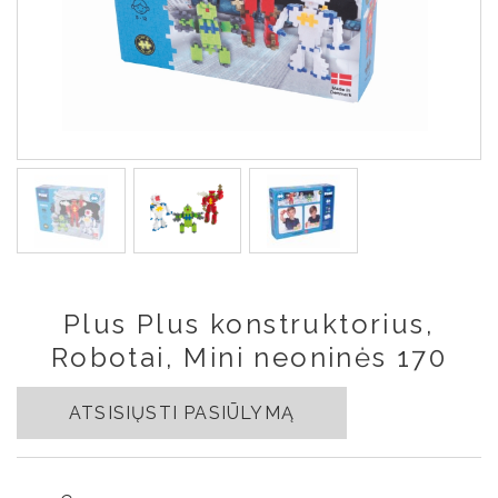
Plus Plus konstruktorius,
Robotai, Mini neoninės 170
ATSISIŲSTI PASIŪLYMĄ