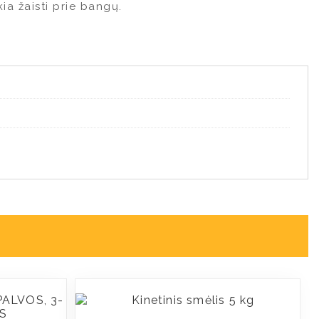
kia žaisti prie bangų.