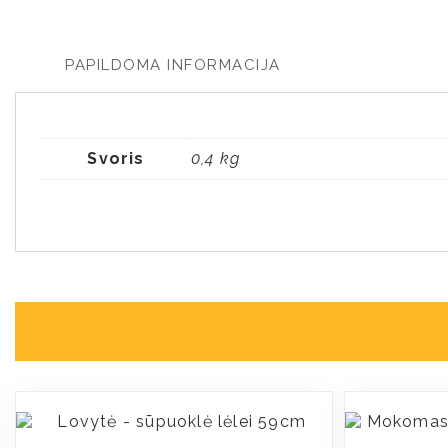
PAPILDOMA INFORMACIJA
Svoris
0,4 kg