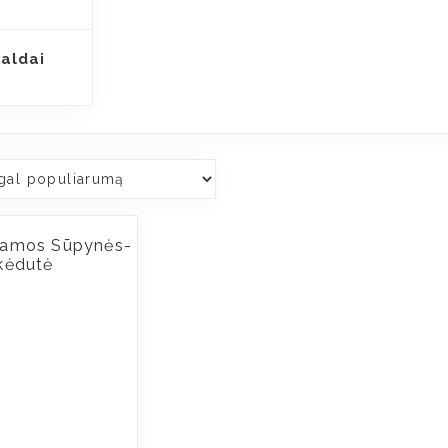
aldai