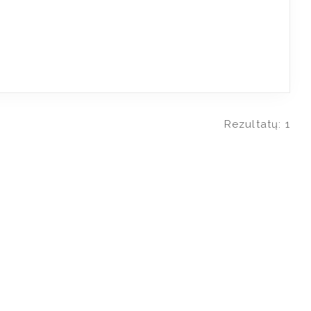
Rezultatų: 1