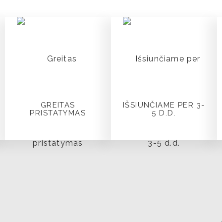
GREITAS
IŠSIUNČIAME PER 3-
PRISTATYMAS
5 D.D.