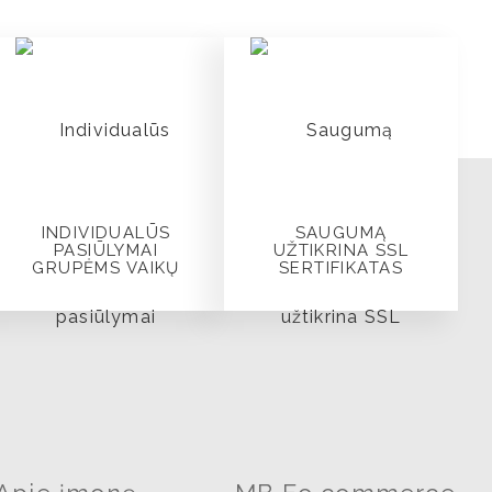
INDIVIDUALŪS
SAUGUMĄ
PASIŪLYMAI
UŽTIKRINA SSL
GRUPĖMS VAIKŲ
SERTIFIKATAS