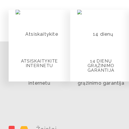
ATSISKAITYKITE
14 DIENŲ
INTERNETU
GRĄŽINIMO
GARANTIJA